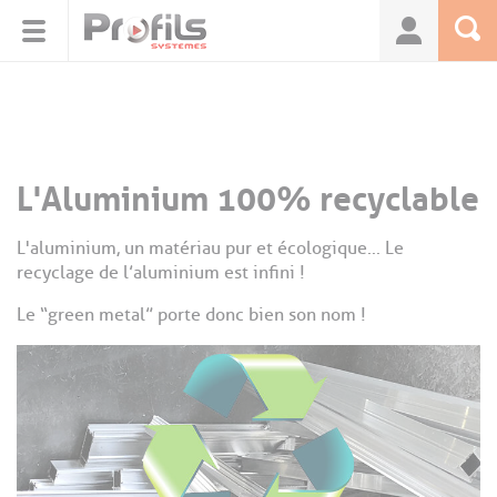
Panneau de gestion des cookies
L'Aluminium 100% recyclable
L'aluminium, un matériau pur et écologique... Le
recyclage de l’aluminium est infini !
Le “green metal” porte donc bien son nom !