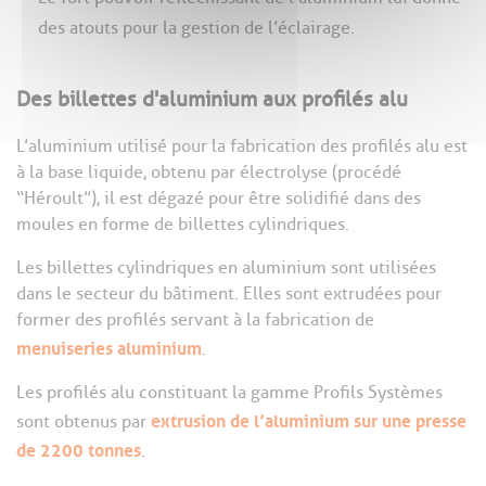
des atouts pour la gestion de l’éclairage.
Des billettes d'aluminium aux profilés alu
L’aluminium utilisé pour la fabrication des profilés alu est
à la base liquide, obtenu par électrolyse (procédé
“Héroult”), il est dégazé pour être solidifié dans des
moules en forme de billettes cylindriques.
Les billettes cylindriques en aluminium sont utilisées
dans le secteur du bâtiment. Elles sont extrudées pour
former des profilés servant à la fabrication de
menuiseries aluminium
.
Les profilés alu constituant la gamme Profils Systèmes
extrusion de l’aluminium sur une presse
sont obtenus par
de 2200 tonnes
.