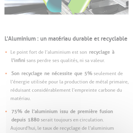
L’Aluminium : un matériau durable et recyclable
Le point fort de l’aluminium est son
recyclage
à
l’infini
sans perdre ses qualités, ni sa valeur.
Son
recyclage
ne
nécessite
que
5%
seulement de
l’énergie utilisée pour la production de métal primaire,
réduisant considérablement l’empreinte carbone du
matériau.
75%
de
l’aluminium
issu
de
première
fusion
depuis
1880
serait toujours en circulation.
Aujourd’hui, le taux de recyclage de l’aluminium