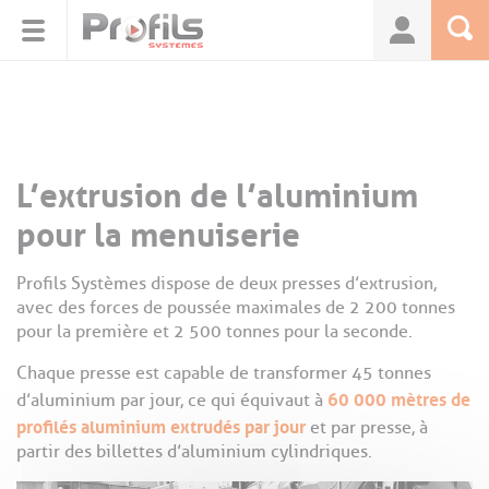
Panneau de gestion des cookies
L’extrusion de l’aluminium
pour la menuiserie
Profils Systèmes dispose de deux presses d’extrusion,
avec des forces de poussée maximales de 2 200 tonnes
pour la première et 2 500 tonnes pour la seconde.
Chaque presse est capable de transformer 45 tonnes
60 000 mètres de
d’aluminium par jour, ce qui équivaut à
profilés aluminium extrudés par jour
et par presse, à
partir des billettes d’aluminium cylindriques.