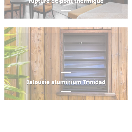
Jalousie aluminium Trinidad