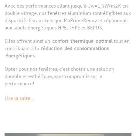
Avec des performances allant jusqu‘à Uw=1,3W/m2K en
double vitrage, nos fenêtres aluminium sont éligibles aux
dispositifs fiscaux tels que MaPrimeRénov et répondent
aux labels énergétiques HPE, THPE et BEPOS.
Elles offrent ainsi un
confort
thermique
optimal
tout en
contribuant à la
réduction
des
consommations
énergétiques
.
Opter pour nos fenêtres, c’est choisir une solution
durable et esthétique, sans compromis sur la
performance!
Lire la suite...