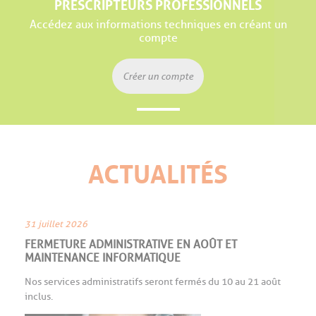
PRESCRIPTEURS PROFESSIONNELS
Accédez aux informations techniques en créant un
compte
Créer un compte
ACTUALITÉS
31 juillet 2026
FERMETURE ADMINISTRATIVE EN AOÛT ET
MAINTENANCE INFORMATIQUE
Nos services administratifs seront fermés du 10 au 21 août
inclus.