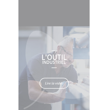
L'OUTIL
INDUSTRIEL
Lire la vidéo