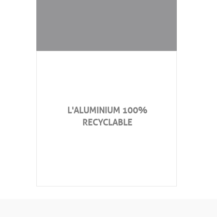
L'ALUMINIUM 100%
RECYCLABLE