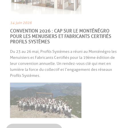
14 juin 2026
CONVENTION 2026 : CAP SUR LE MONTÉNÉGRO
POUR LES MENUISIERS ET FABRICANTS CERTIFIÉS
PROFILS SYSTÈMES
Du 23 au 26 mai, Profils Systèmes a réuni au Monténégro les
Menuisiers et Fabricants Certifiés pour la 19ème édition de
leur convention annuelle. Un rendez-vous clé qui met en
lumière la force du collectif et l’engagement des réseaux
Profils Systèmes.