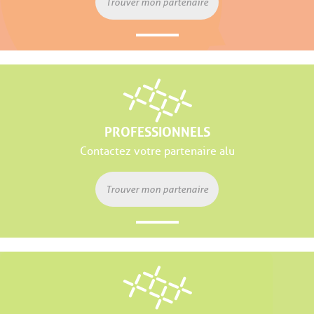
Trouver mon partenaire
PROFESSIONNELS
Contactez votre partenaire alu
Trouver mon partenaire