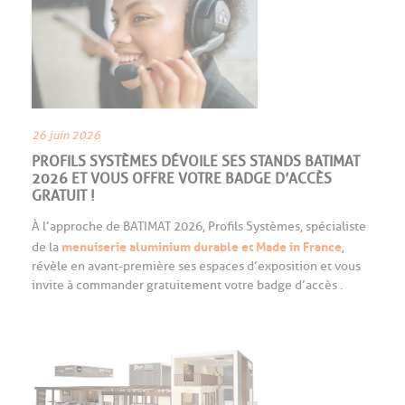
26 juin 2026
PROFILS SYSTÈMES DÉVOILE SES STANDS BATIMAT
2026 ET VOUS OFFRE VOTRE BADGE D’ACCÈS
GRATUIT !
À l’approche de BATIMAT 2026, Profils Systèmes, spécialiste
menuiserie aluminium durable et Made in France
de la
,
révèle en avant-première ses espaces d’exposition et vous
invite à commander gratuitement votre badge d’accès .