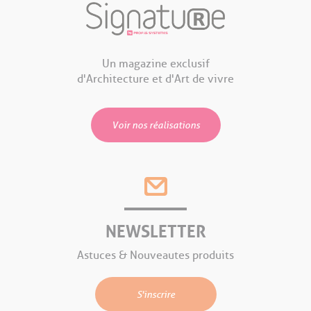
Un magazine exclusif
d'Architecture et d'Art de vivre
Voir nos réalisations
NEWSLETTER
Astuces & Nouveautes produits
S'inscrire