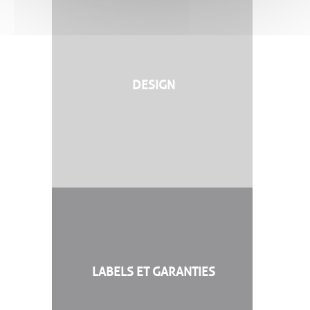
DESIGN
LABELS ET GARANTIES