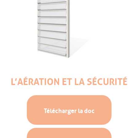
L’AÉRATION ET LA SÉCURITÉ
Télécharger la doc