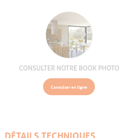
CONSULTER NOTRE BOOK PHOTO
Consulter en ligne
DÉTAILS TECHNIQUES