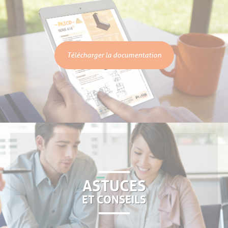
Télécharger la documentation
ASTUCES
ET CONSEILS