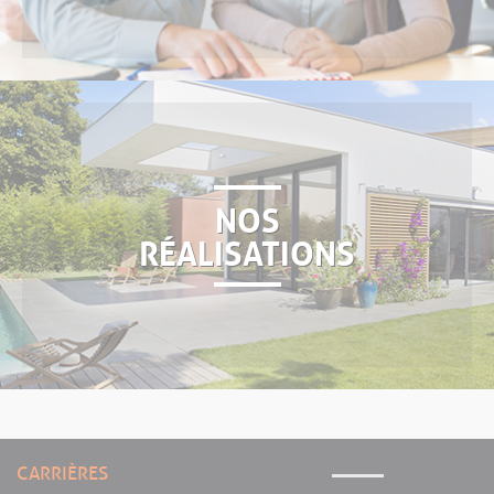
NOS
RÉALISATIONS
CARRIÈRES