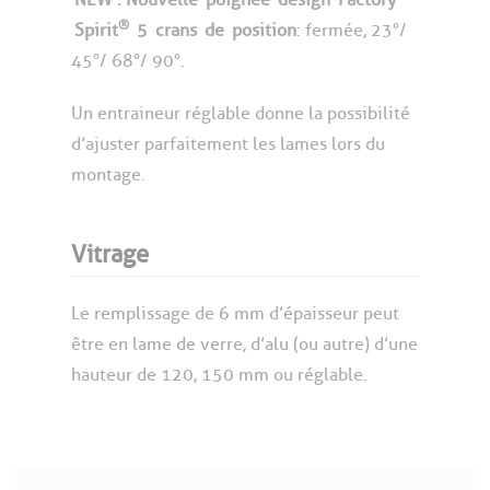
®
Spirit
5
crans
de
position
: fermée, 23°/
45°/ 68°/ 90°.
Un entraineur réglable donne la possibilité
d’ajuster parfaitement les lames lors du
montage.
Vitrage
Le remplissage de 6 mm d’épaisseur peut
être en lame de verre, d’alu (ou autre) d’une
hauteur de 120, 150 mm ou réglable.