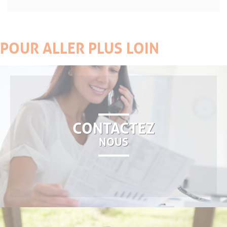
POUR ALLER PLUS LOIN
CONTACTEZ
NOUS