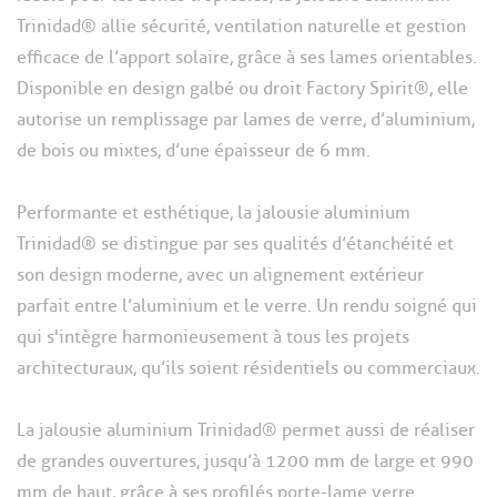
Trinidad® allie sécurité, ventilation naturelle et gestion
efficace de l’apport solaire, grâce à ses lames orientables.
Disponible en design galbé ou droit Factory Spirit®, elle
autorise un remplissage par lames de verre, d’aluminium,
de bois ou mixtes, d’une épaisseur de 6 mm.
Performante et esthétique, la jalousie aluminium
Trinidad® se distingue par ses qualités d’étanchéité et
son design moderne, avec un alignement extérieur
parfait entre l’aluminium et le verre. Un rendu soigné qui
qui s'intègre harmonieusement à tous les projets
architecturaux, qu’ils soient résidentiels ou commerciaux.
La jalousie aluminium Trinidad® permet aussi de réaliser
de grandes ouvertures, jusqu’à 1200 mm de large et 990
mm de haut, grâce à ses profilés porte-lame verre