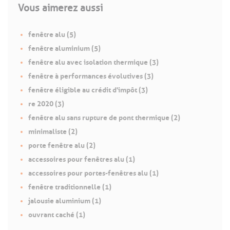
Vous aimerez aussi
fenêtre alu (5)
fenêtre aluminium (5)
fenêtre alu avec isolation thermique (3)
fenêtre à performances évolutives (3)
fenêtre éligible au crédit d'impôt (3)
re 2020 (3)
fenêtre alu sans rupture de pont thermique (2)
minimaliste (2)
porte fenêtre alu (2)
accessoires pour fenêtres alu (1)
accessoires pour portes-fenêtres alu (1)
fenêtre traditionnelle (1)
jalousie aluminium (1)
ouvrant caché (1)