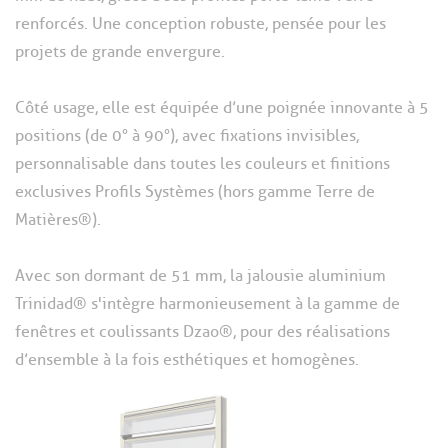
renforcés. Une conception robuste, pensée pour les
projets de grande envergure.
Côté usage, elle est équipée d’une poignée innovante à 5
positions (de 0° à 90°), avec fixations invisibles,
personnalisable dans toutes les couleurs et finitions
exclusives Profils Systèmes (hors gamme Terre de
Matières®).
Avec son dormant de 51 mm, la jalousie aluminium
Trinidad® s'intègre harmonieusement à la gamme de
fenêtres et coulissants Dzao®, pour des réalisations
d’ensemble à la fois esthétiques et homogènes.