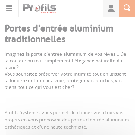
Panneau de gestion des cookies
Portes d'entrée aluminium
traditionnelles
Imaginez la porte d’entrée aluminium de vos rêves… De
la couleur ou tout simplement l’élégance naturelle du
blanc?
Vous souhaitez préserver votre intimité tout en laissant
la lumière entrer chez vous, protéger vos proches, vos
biens, tout ce qui vous est cher?
Profils Systèmes vous permet de donner vie à tous vos
projets en vous proposant des portes d'entrée aluminium
esthétiques et d’une haute technicité.