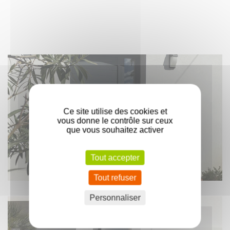
Ce site utilise des cookies et
vous donne le contrôle sur ceux
que vous souhaitez activer
Porte pleine en aluminium Cuzco
Tout accepter
Tout refuser
Personnaliser