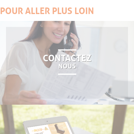
POUR ALLER PLUS LOIN
CONTACTEZ
NOUS