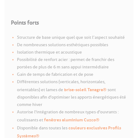
Points forts
Structure de base unique quel que soit l’aspect souhaité
De nombreuses solutions esthétiques possibles
Isolation thermique et acoustique
Possibilité de renfort acier : permet de franchir des
portées de plus de 6 m sans appui intermédiaire
Gain de temps de fabrication et de pose
Différentes solutions (verticales, horizontales,
brise-soleil Tanagra®
orientables) et lames de
sont
disponibles afin d'optimiser les apports énergétiques été
comme hiver
Autorise l'intégration de nombreux types d'ouvrants :
fenêtres aluminium Cuzco®
coulissants et
couleurs exclusives Profils
Disponible dans toutes les
Systèmes®