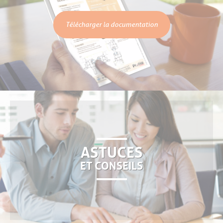
Télécharger la documentation
ASTUCES
ET CONSEILS