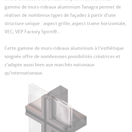
gamme de murs-rideaux aluminium Tanagra permet de
réaliser de nombreux types de façades à partir d’une
structure unique : aspect grille, aspect trame horizontale,
VEC, VEP Factory Spirit®…
Cette gamme de murs-rideaux aluminium à l'esthétique
soignée offre de nombreuses possibilités créatrices et
s’adapte aussi bien aux marchés nationaux
qu'internationaux.