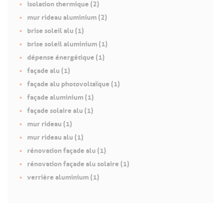
isolation thermique (2)
mur rideau aluminium (2)
brise soleil alu (1)
brise soleil aluminium (1)
dépense énergétique (1)
façade alu (1)
façade alu photovoltaïque (1)
façade aluminium (1)
façade solaire alu (1)
mur rideau (1)
mur rideau alu (1)
rénovation façade alu (1)
rénovation façade alu solaire (1)
verrière aluminium (1)