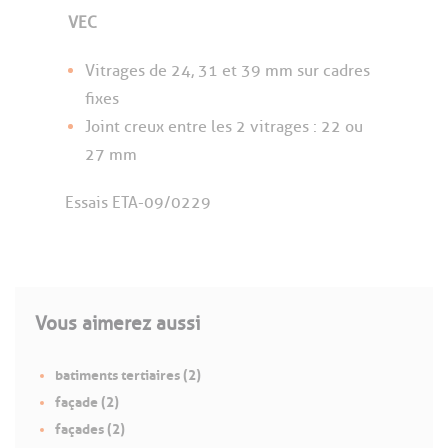
VEC
Vitrages de 24, 31 et 39 mm sur cadres
fixes
Joint creux entre les 2 vitrages : 22 ou
27 mm
Essais ETA-09/0229
Vous aimerez aussi
batiments tertiaires (2)
façade (2)
façades (2)