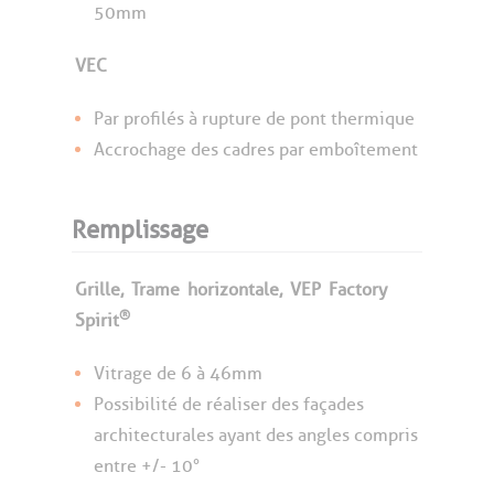
50mm
VEC
Par profilés à rupture de pont thermique
Accrochage des cadres par emboîtement
Remplissage
Grille,
Trame
horizontale,
VEP
Factory
®
Spirit
Vitrage de 6 à 46mm
Possibilité de réaliser des façades
architecturales ayant des angles compris
entre +/- 10°