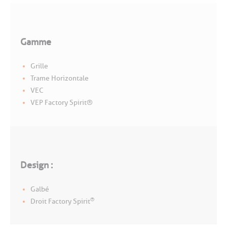
Gamme
Grille
Trame Horizontale
VEC
VEP Factory Spirit®
Design :
Galbé
®
Droit Factory Spirit