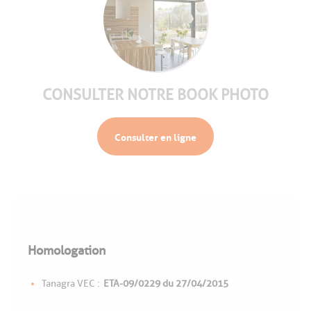
CONSULTER NOTRE BOOK PHOTO
Consulter en ligne
Homologation
Tanagra VEC :
ETA-09/0229 du 27/04/2015