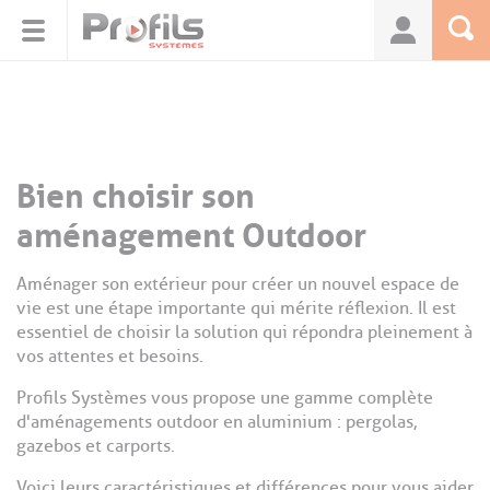
Panneau de gestion des cookies
Bien choisir son
aménagement Outdoor
Aménager son extérieur pour créer un nouvel espace de
vie est une étape importante qui mérite réflexion. Il est
essentiel de choisir la solution qui répondra pleinement à
vos attentes et besoins.
Profils Systèmes vous propose une gamme complète
d'aménagements outdoor en aluminium : pergolas,
gazebos et carports.
Voici leurs caractéristiques et différences pour vous aider