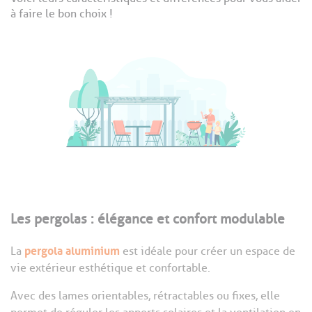
à faire le bon choix !
Les pergolas : élégance et confort modulable
pergola aluminium
La
est idéale pour créer un espace de
vie extérieur esthétique et confortable.
Avec des lames orientables, rétractables ou fixes, elle