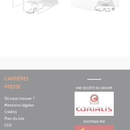
CARRIÈRES
PRESSE
UNE SOCIÉTÉ DU GROUPE
Où nous trouver ?
Mentions légales
Crédits
Plan du site
SOUTENUE PAR
CGV