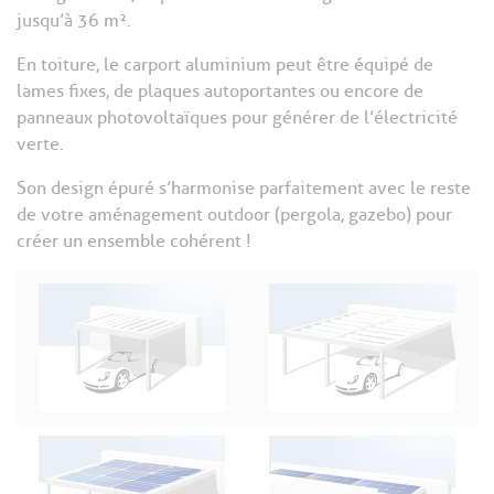
jusqu’à 36 m².
En toiture, le carport aluminium peut être équipé de
lames fixes, de plaques autoportantes ou encore de
panneaux photovoltaïques pour générer de l’électricité
verte.
Son design épuré s’harmonise parfaitement avec le reste
de votre aménagement outdoor (pergola, gazebo) pour
créer un ensemble cohérent !