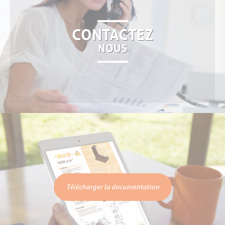
CONTACTEZ
NOUS
Télécharger la documentation