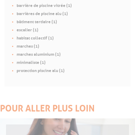
barrière de piscine vitrée (1)
barrières de piscine alu (1)
bâtiment tertiaire (1)
escalier (1)
habitat collectif (1)
marches (1)
marches aluminium (1)
minimaliste (1)
protection piscine alu (1)
POUR ALLER PLUS LOIN