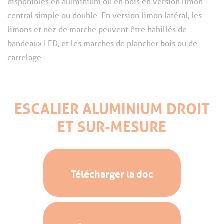
disponibles en aluminium ou en bois en version limon
central simple ou double. En version limon latéral, les
limons et nez de marche peuvent être habillés de
bandeaux LED, et les marches de plancher bois ou de
carrelage.
ESCALIER ALUMINIUM DROIT
ET SUR-MESURE
Télécharger la doc