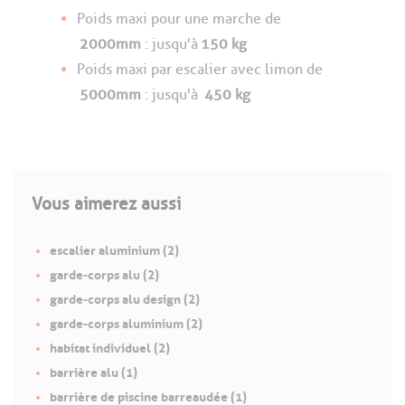
Poids maxi pour une marche de
2000mm
: jusqu'à
150 kg
Poids maxi par escalier avec limon de
5000mm
: jusqu'à
450 kg
Vous aimerez aussi
escalier aluminium (2)
garde-corps alu (2)
garde-corps alu design (2)
garde-corps aluminium (2)
habitat individuel (2)
barrière alu (1)
barrière de piscine barreaudée (1)