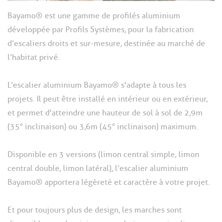
Bayamo® est une gamme de profilés aluminium
développée par Profils Systèmes, pour la fabrication
d’escaliers droits et sur-mesure, destinée au marché de
l’habitat privé.
L’escalier aluminium Bayamo® s'adapte à tous les
projets. Il peut être installé en intérieur ou en extérieur,
et permet d'atteindre une hauteur de sol à sol de 2,9m
(35° inclinaison) ou 3,6m (45° inclinaison) maximum.
Disponible en 3 versions (limon central simple, limon
central double, limon latéral), l’escalier aluminium
Bayamo® apportera légèreté et caractère à votre projet.
Et pour toujours plus de design, les marches sont