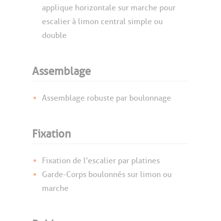
applique horizontale sur marche pour
escalier à limon central simple ou
double
Assemblage
Assemblage robuste par boulonnage
Fixation
Fixation de l’escalier par platines
Garde-Corps boulonnés sur limon ou
marche