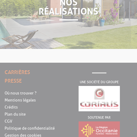
NOS
RÉALISATIONS
CARRIÈRES
PRESSE
UNE SOCIÉTÉ DU GROUPE
Où nous trouver ?
Mentions légales
Crédits
Plan du site
SOUTENUE PAR
CGV
Politique de confidentialité
Gestion des cookies