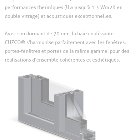
performances thermiques (Uw jusqu'à 1.3 Wm2K en
double vitrage) et acoustiques exceptionnelles.
Avec son dormant de 70 mm, la baie coulissante
CUZCO® s’harmonise parfaitement avec les fenêtres,
portes-fenêtres et portes de la même gamme, pour des
réalisations d’ensemble cohérentes et esthétiques.