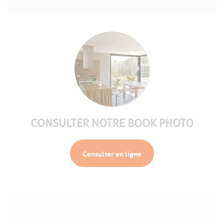
CONSULTER NOTRE BOOK PHOTO
Consulter en ligne