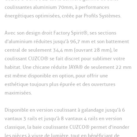
coulissantes aluminium 70mm, à performances
énergétiques optimisées, créée par Profils Systèmes.
Avec son design droit Factory Spirit®, ses sections
d’aluminium réduites jusqu’à 96,7 mm et son battement
central de seulement 34,4 mm (ouvrant 28 mm), le
coulissant CUZCO® se fait discret pour sublimer votre
habitat. Une chicane réduite JAYA® de seulement 22 mm
est même disponible en option, pour offrir une
esthétique toujours plus épurée et des ouvertures
maximisées.
Disponible en version coulissant à galandage jusqu’à 6
vantaux 3 rails et jusqu’à 8 vantaux 4 rails en version
classique, la baie coulissante CUZCO® permet d’inonder
les pièces à vivre de lumière, tout en bénéficiant de