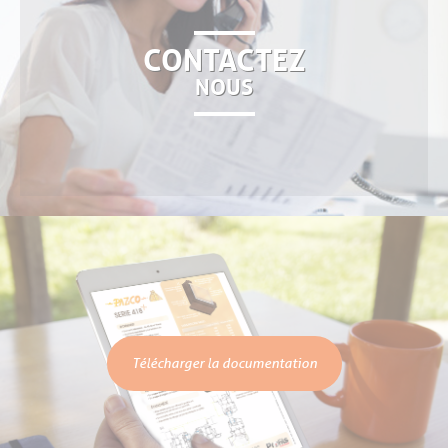
CONTACTEZ
NOUS
Télécharger la documentation