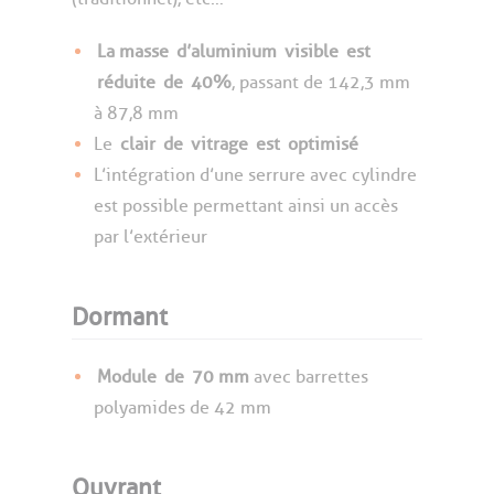
La masse
d’aluminium
visible
est
réduite
de
40%
, passant de 142,3 mm
à 87,8 mm
Le
clair
de
vitrage
est
optimisé
L’intégration d’une serrure avec cylindre
est possible permettant ainsi un accès
par l’extérieur
Dormant
Module
de
70 mm
avec barrettes
polyamides de 42 mm
Ouvrant