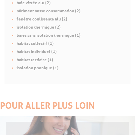
baie vitrée alu (2)
bâtiment basse consommation (2)
fenêtre coulissante alu (2)
isolation thermique (2)
baies sans isolation thermique (1)
habitat collectif (1)
habitat individuel (1)
habitat tertiaire (1)
isolation phonique (1)
POUR ALLER PLUS LOIN