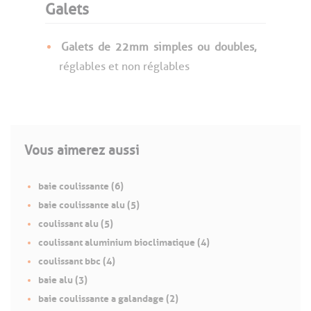
Galets
Galets
de
22mm
simples
ou
doubles,
réglables et non réglables
Vous aimerez aussi
baie coulissante (6)
baie coulissante alu (5)
coulissant alu (5)
coulissant aluminium bioclimatique (4)
coulissant bbc (4)
baie alu (3)
baie coulissante a galandage (2)