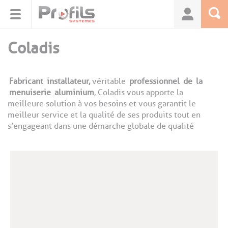
Panneau de gestion des cookies
Coladis
Fabricant
installateur,
véritable
professionnel
de
la
menuiserie
aluminium
, Coladis vous apporte la
meilleure solution à vos besoins et vous garantit le
meilleur service et la qualité de ses produits tout en
s’engageant dans une démarche globale de qualité