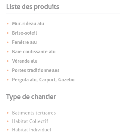
Liste des produits
Mur-rideau alu
Brise-soleil
Fenêtre alu
Baie coulissante alu
Véranda alu
Portes traditionnelles
Pergola alu, Carport, Gazebo
Type de chantier
Batiments tertiaires
Habitat Collectif
Habitat Individuel